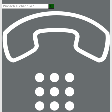
Suche