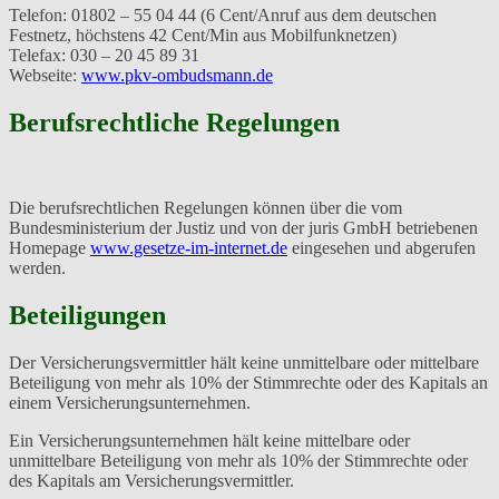
Telefon: 01802 – 55 04 44 (6 Cent/Anruf aus dem deutschen
Festnetz, höchstens 42 Cent/Min aus Mobilfunknetzen)
Telefax: 030 – 20 45 89 31
Webseite:
www.pkv-ombudsmann.de
Berufsrechtliche Regelungen
Die berufsrechtlichen Regelungen können über die vom
Bundesministerium der Justiz und von der juris GmbH betriebenen
Homepage
www.gesetze-im-internet.de
eingesehen und abgerufen
werden.
Beteiligungen
Der Versicherungsvermittler hält keine unmittelbare oder mittelbare
Beteiligung von mehr als 10% der Stimmrechte oder des Kapitals an
einem Versicherungsunternehmen.
Ein Versicherungsunternehmen hält keine mittelbare oder
unmittelbare Beteiligung von mehr als 10% der Stimmrechte oder
des Kapitals am Versicherungsvermittler.