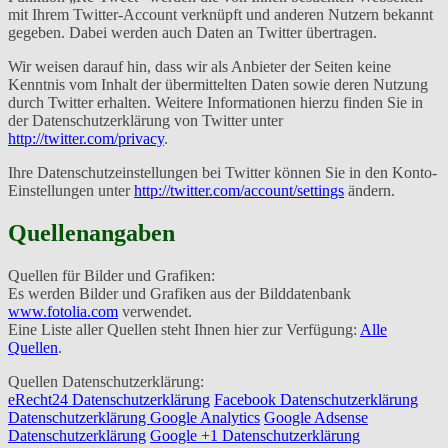
mit Ihrem Twitter-Account verknüpft und anderen Nutzern bekannt
gegeben. Dabei werden auch Daten an Twitter übertragen.
Wir weisen darauf hin, dass wir als Anbieter der Seiten keine
Kenntnis vom Inhalt der übermittelten Daten sowie deren Nutzung
durch Twitter erhalten. Weitere Informationen hierzu finden Sie in
der Datenschutzerklärung von Twitter unter
http://twitter.com/privacy
.
Ihre Datenschutzeinstellungen bei Twitter können Sie in den Konto-
Einstellungen unter
http://twitter.com/account/settings
ändern.
Quellenangaben
Quellen für Bilder und Grafiken:
Es werden Bilder und Grafiken aus der Bilddatenbank
www.fotolia.com
verwendet.
Eine Liste aller Quellen steht Ihnen hier zur Verfügung:
Alle
Quellen
.
Quellen Datenschutzerklärung:
eRecht24 Datenschutzerklärung
Facebook Datenschutzerklärung
Datenschutzerklärung Google Analytics
Google Adsense
Datenschutzerklärung
Google +1 Datenschutzerklärung