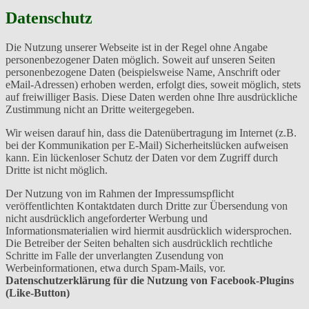
Datenschutz
Die Nutzung unserer Webseite ist in der Regel ohne Angabe
personenbezogener Daten möglich. Soweit auf unseren Seiten
personenbezogene Daten (beispielsweise Name, Anschrift oder
eMail-Adressen) erhoben werden, erfolgt dies, soweit möglich, stets
auf freiwilliger Basis. Diese Daten werden ohne Ihre ausdrückliche
Zustimmung nicht an Dritte weitergegeben.
Wir weisen darauf hin, dass die Datenübertragung im Internet (z.B.
bei der Kommunikation per E-Mail) Sicherheitslücken aufweisen
kann. Ein lückenloser Schutz der Daten vor dem Zugriff durch
Dritte ist nicht möglich.
Der Nutzung von im Rahmen der Impressumspflicht
veröffentlichten Kontaktdaten durch Dritte zur Übersendung von
nicht ausdrücklich angeforderter Werbung und
Informationsmaterialien wird hiermit ausdrücklich widersprochen.
Die Betreiber der Seiten behalten sich ausdrücklich rechtliche
Schritte im Falle der unverlangten Zusendung von
Werbeinformationen, etwa durch Spam-Mails, vor.
Datenschutzerklärung für die Nutzung von Facebook-Plugins
(Like-Button)