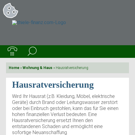
Home
»
Wohnung & Haus
»
Hausratversicherung
Hausratversicherung
Wird Ihr Hausrat (z.B. Kleidung, Möbel, elektrische
Geräte) durch Brand oder Leitungswasser zerstört
oder bei Einbruch gestohlen, kann das für Sie einen
hohen finanziellen Verlust bedeuten. Eine
Hausratversicherung ersetzt Ihnen den
entstandenen Schaden und ermöglicht eine
sofortige Neuanschaffung.