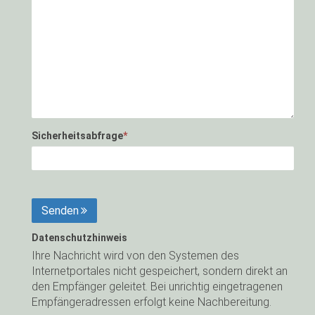
Sicherheitsabfrage
*
Senden
Datenschutzhinweis
Ihre Nachricht wird von den Systemen des
Internetportales nicht gespeichert, sondern direkt an
den Empfänger geleitet. Bei unrichtig eingetragenen
Empfängeradressen erfolgt keine Nachbereitung.