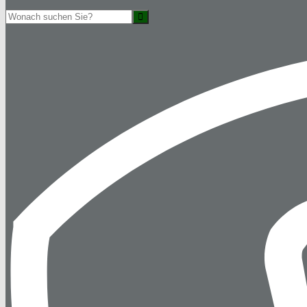
Suche