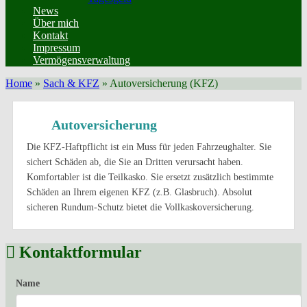
News
Über mich
Kontakt
Impressum
Vermögensverwaltung
Home
»
Sach & KFZ
»
Autoversicherung (KFZ)
Autoversicherung
Die KFZ-Haftpflicht ist ein Muss für jeden Fahrzeughalter. Sie
sichert Schäden ab, die Sie an Dritten verursacht haben.
Komfortabler ist die Teilkasko. Sie ersetzt zusätzlich bestimmte
Schäden an Ihrem eigenen KFZ (z.B. Glasbruch). Absolut
sicheren Rundum-Schutz bietet die Vollkaskoversicherung.
Kontaktformular
Name