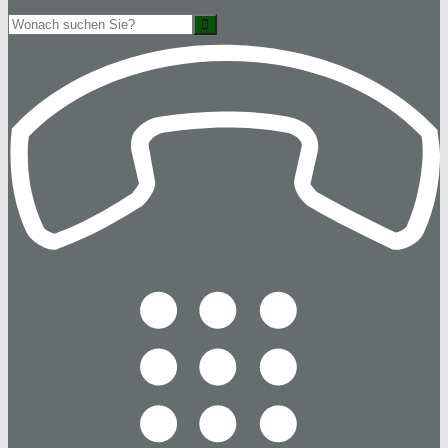
Suche