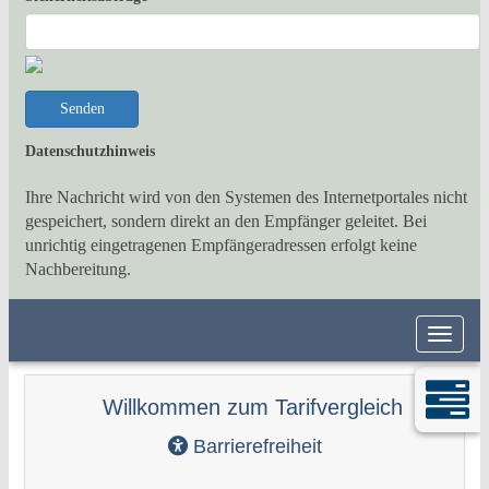
Senden
Datenschutzhinweis
Ihre Nachricht wird von den Systemen des Internetportales nicht
gespeichert, sondern direkt an den Empfänger geleitet. Bei
unrichtig eingetragenen Empfängeradressen erfolgt keine
Nachbereitung.