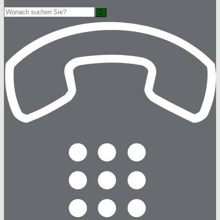
Suche