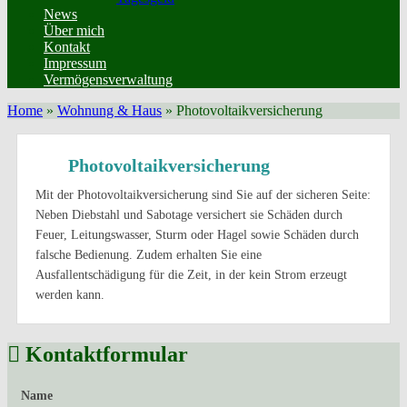
News
Über mich
Kontakt
Impressum
Vermögensverwaltung
Home
»
Wohnung & Haus
»
Photovoltaikversicherung
Photovoltaikversicherung
Mit der Photovoltaikversicherung sind Sie auf der sicheren Seite:
Neben Diebstahl und Sabotage versichert sie Schäden durch
Feuer, Leitungswasser, Sturm oder Hagel sowie Schäden durch
falsche Bedienung. Zudem erhalten Sie eine
Ausfallentschädigung für die Zeit, in der kein Strom erzeugt
werden kann.
Kontaktformular
Name