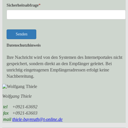
Sicherheitsabfrage
*
Senden
Datenschutzhinweis
Ihre Nachricht wird von den Systemen des Internetportales nicht
gespeichert, sondern direkt an den Empfänger geleitet. Bei
unrichtig eingetragenen Empfängeradressen erfolgt keine
Nachbereitung.
Wolfgang Thiele
tel
+0921-63692
fax
+0921-63603
mail
thiele-bayreuth@t-online.de