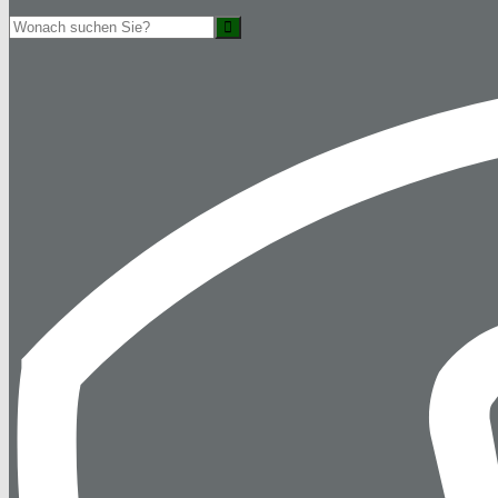
Suche