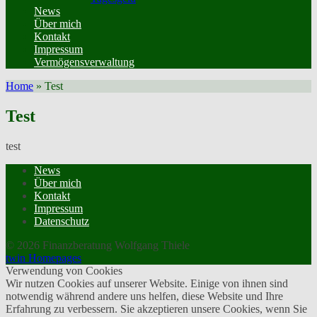
News
Über mich
Kontakt
Impressum
Vermögensverwaltung
Home
»
Test
Test
test
News
Über mich
Kontakt
Impressum
Datenschutz
© 2026 Finanzberatung Wolfgang Thiele
twin Homepages
Verwendung von Cookies
Wir nutzen Cookies auf unserer Website. Einige von ihnen sind
notwendig während andere uns helfen, diese Website und Ihre
Erfahrung zu verbessern. Sie akzeptieren unsere Cookies, wenn Sie