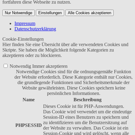
fortfahren diese Webseite zu nutzen.
Nur Notwendige
Einstellungen
Alle Cookies akzeptieren
Impressum
Datenschutzerklärung
Cookie-Einstellungen
Hier finden Sie eine Übersicht über alle verwendeten Cookies und
Skripte. Sie haben die Möglichkeit folgende Kategorien zu
akzeptieren oder zu blockieren.
Notwendig
Immer akzeptieren
Notwendige Cookies sind für die ordnungsgemäße Funktion
der Website erforderlich. Diese Kategorie enthält nur Cookies,
die grundlegende Funktionen und Sicherheitsmerkmale der
Website gewährleisten. Diese Cookies speichern keine
persönlichen Informationen.
Name
Beschreibung
Dieses Cookie ist für PHP-Anwendungen.
Das Cookie wird verwendet um die eindeutige
Session-ID eines Benutzers zu speichern und
zu identifizieren um die Benutzersitzung auf
PHPSESSID
der Website zu verwalten. Das Cookie ist ein
Session-Cookie und wird gelöscht, wenn alle