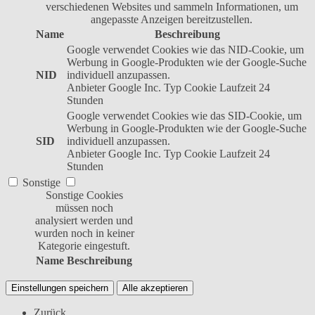
verschiedenen Websites und sammeln Informationen, um
angepasste Anzeigen bereitzustellen.
Name
Beschreibung
Google verwendet Cookies wie das NID-Cookie, um
Werbung in Google-Produkten wie der Google-Suche
NID
individuell anzupassen.
Anbieter
Google Inc.
Typ
Cookie
Laufzeit
24
Stunden
Google verwendet Cookies wie das SID-Cookie, um
Werbung in Google-Produkten wie der Google-Suche
SID
individuell anzupassen.
Anbieter
Google Inc.
Typ
Cookie
Laufzeit
24
Stunden
Sonstige
Sonstige Cookies
müssen noch
analysiert werden und
wurden noch in keiner
Kategorie eingestuft.
Name
Beschreibung
Einstellungen speichern
Alle akzeptieren
Zurück