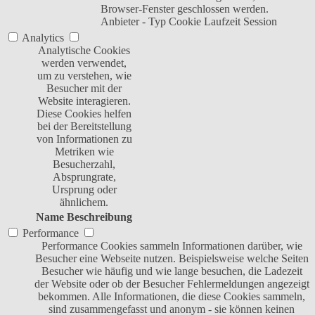
Browser-Fenster geschlossen werden.
Anbieter
-
Typ
Cookie
Laufzeit
Session
Analytics
Analytische Cookies
werden verwendet,
um zu verstehen, wie
Besucher mit der
Website interagieren.
Diese Cookies helfen
bei der Bereitstellung
von Informationen zu
Metriken wie
Besucherzahl,
Absprungrate,
Ursprung oder
ähnlichem.
Name
Beschreibung
Performance
Performance Cookies sammeln Informationen darüber, wie
Besucher eine Webseite nutzen. Beispielsweise welche Seiten
Besucher wie häufig und wie lange besuchen, die Ladezeit
der Website oder ob der Besucher Fehlermeldungen angezeigt
bekommen. Alle Informationen, die diese Cookies sammeln,
sind zusammengefasst und anonym - sie können keinen