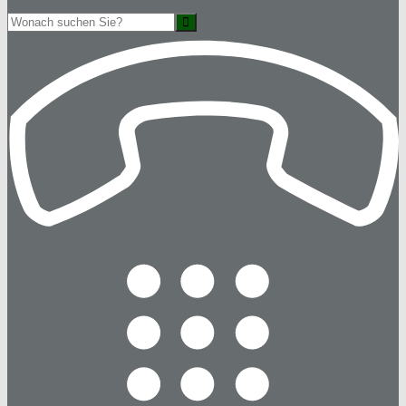
Suche