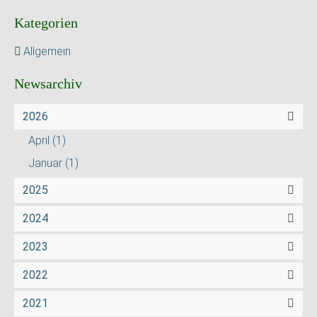
Kategorien
Allgemein
Newsarchiv
2026
April
(1)
Januar
(1)
2025
2024
2023
2022
2021