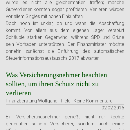
würde es nicht alle gleichermaßen treffen; manche
Gutverdiener könnten sogar profitieren. Verlieren würden
vor allem Singles mit hohen Einkünften.
Doch noch ist unklar, ob und wann die Abschaffung
kommt. Vor allem aus dem eigenen Lager verspürt
Schäuble starken Gegenwind, während SPD und Grüne
sein Vorhaben unterstützen. Der Finanzminister möchte
ohnehin zunächst die Einführung des automatischen
Steuerinformationsaustauschs 2017 abwarten.
Was Versicherungsnehmer beachten
sollten, um ihren Schutz nicht zu
verlieren
Finanzberatung Wolfgang Thiele | Keine Kommentare
02.02.2016
Ein Versicherungsnehmer genießt nicht nur Rechte
gegenüber seinem Versicherer, sondern auch einige