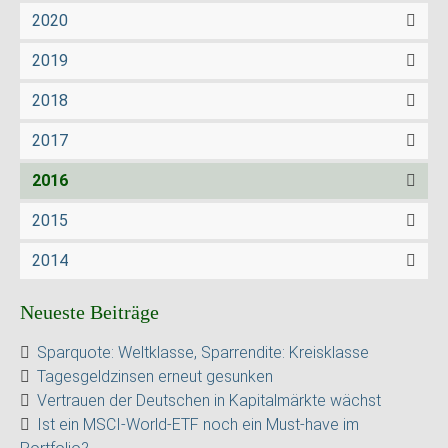
2020
2019
2018
2017
2016
2015
2014
Neueste Beiträge
Sparquote: Weltklasse, Sparrendite: Kreisklasse
Tagesgeldzinsen erneut gesunken
Vertrauen der Deutschen in Kapitalmärkte wächst
Ist ein MSCI-World-ETF noch ein Must-have im