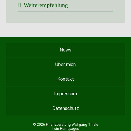
Weiterempfehlung
News
Über mich
Kontakt
Impressum
Datenschutz
© 2026 Finanzberatung Wolfgang Thiele
twin Homepages