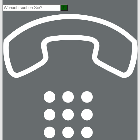
Suche