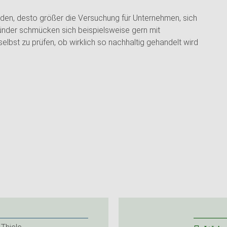
den, desto größer die Versuchung für Unternehmen, sich
ünder schmücken sich beispielsweise gern mit
selbst zu prüfen, ob wirklich so nachhaltig gehandelt wird