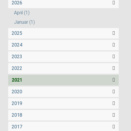
2026
April
(1)
Januar
(1)
2025
2024
2023
2022
2021
2020
2019
2018
2017