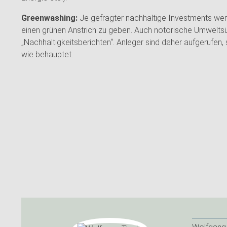
Greenwashing:
Je gefragter nachhaltige Investments wer
einen grünen Anstrich zu geben. Auch notorische Umwelts
„Nachhaltigkeitsberichten“. Anleger sind daher aufgerufen, 
wie behauptet.