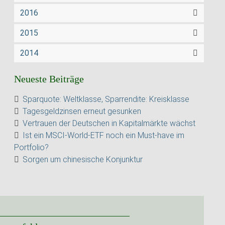
2016
2015
2014
Neueste Beiträge
Sparquote: Weltklasse, Sparrendite: Kreisklasse
Tagesgeldzinsen erneut gesunken
Vertrauen der Deutschen in Kapitalmärkte wächst
Ist ein MSCI-World-ETF noch ein Must-have im
Portfolio?
Sorgen um chinesische Konjunktur