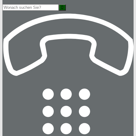
Suche