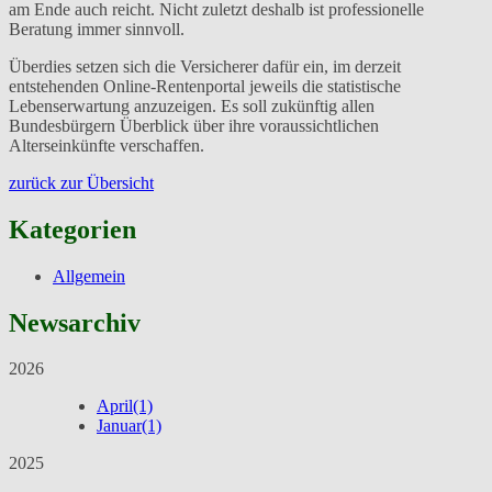
am Ende auch reicht. Nicht zuletzt deshalb ist professionelle
Beratung immer sinnvoll.
Überdies setzen sich die Versicherer dafür ein, im derzeit
entstehenden Online-Rentenportal jeweils die statistische
Lebenserwartung anzuzeigen. Es soll zukünftig allen
Bundesbürgern Überblick über ihre voraussichtlichen
Alterseinkünfte verschaffen.
zurück zur Übersicht
Kategorien
Allgemein
Newsarchiv
2026
April
(1)
Januar
(1)
2025