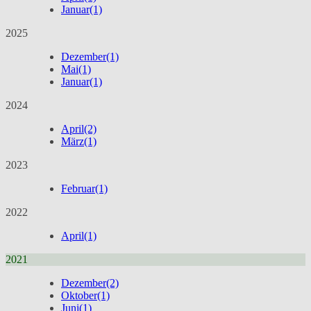
Januar
(1)
2025
Dezember
(1)
Mai
(1)
Januar
(1)
2024
April
(2)
März
(1)
2023
Februar
(1)
2022
April
(1)
2021
Dezember
(2)
Oktober
(1)
Juni
(1)