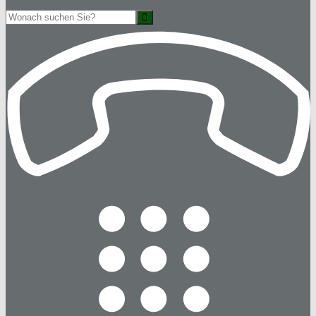
Suche