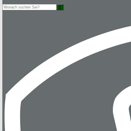
Suche