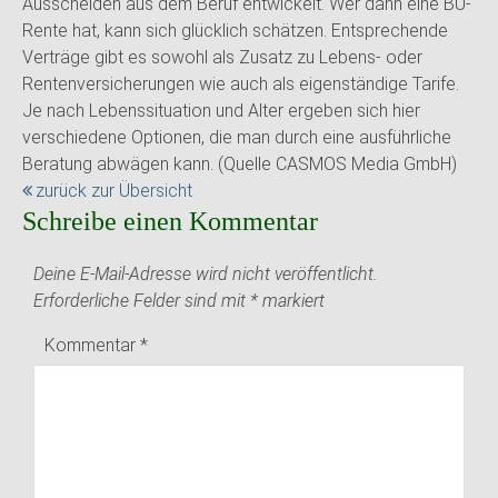
Ausscheiden aus dem Beruf entwickelt. Wer dann eine BU-
Rente hat, kann sich glücklich schätzen. Entsprechende
Verträge gibt es sowohl als Zusatz zu Lebens- oder
Rentenversicherungen wie auch als eigenständige Tarife.
Je nach Lebenssituation und Alter ergeben sich hier
verschiedene Optionen, die man durch eine ausführliche
Beratung abwägen kann. (Quelle CASMOS Media GmbH)
zurück zur Übersicht
Schreibe einen Kommentar
Deine E-Mail-Adresse wird nicht veröffentlicht.
Erforderliche Felder sind mit
*
markiert
Kommentar
*