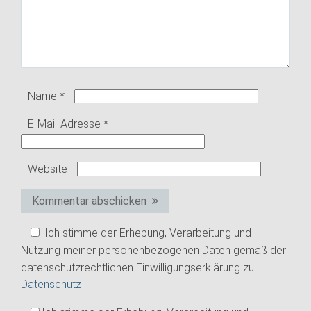
Name
*
E-Mail-Adresse
*
Website
Kommentar abschicken
Ich stimme der Erhebung, Verarbeitung und
Nutzung meiner personenbezogenen Daten gemäß der
datenschutzrechtlichen Einwilligungserklärung zu.
Datenschutz