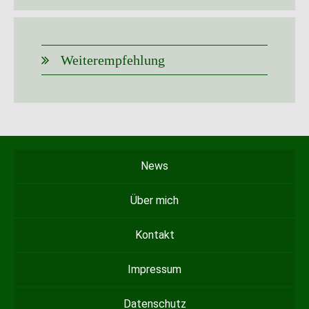
Weiterempfehlung
News
Über mich
Kontakt
Impressum
Datenschutz