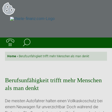
Home
»
Berufsunfähigkeit trifft mehr Menschen als man denkt
Berufsunfähigkeit trifft mehr Menschen
als man denkt
Die meisten Autofahrer halten einen Vollkaskoschutz bei
einem Neuwagen für unverzichtbar. Doch während die