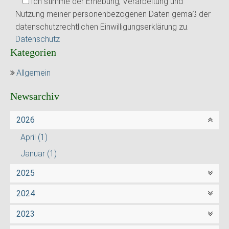
Ich stimme der Erhebung, Verarbeitung und
Nutzung meiner personenbezogenen Daten gemäß der
datenschutzrechtlichen Einwilligungserklärung zu.
Datenschutz
Kategorien
Allgemein
Newsarchiv
2026
April
(1)
Januar
(1)
2025
2024
2023