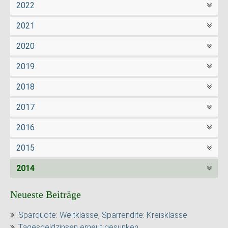
2022
2021
2020
2019
2018
2017
2016
2015
2014
Neueste Beiträge
Sparquote: Weltklasse, Sparrendite: Kreisklasse
Tagesgeldzinsen erneut gesunken