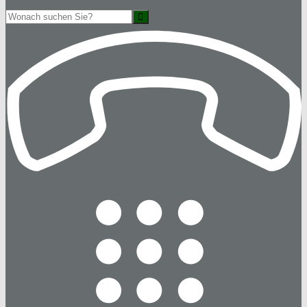
Suche