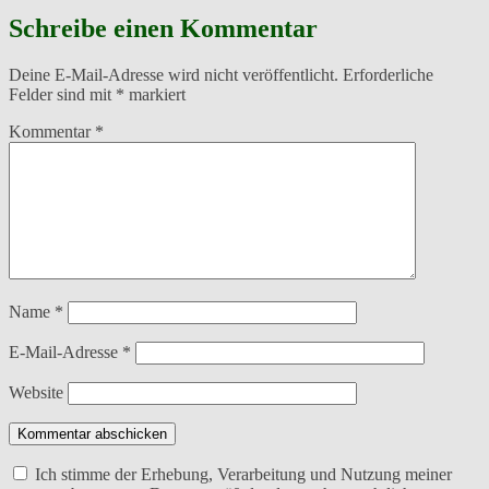
Schreibe einen Kommentar
Deine E-Mail-Adresse wird nicht veröffentlicht.
Erforderliche
Felder sind mit
*
markiert
Kommentar
*
Name
*
E-Mail-Adresse
*
Website
Kommentar abschicken
Ich stimme der Erhebung, Verarbeitung und Nutzung meiner