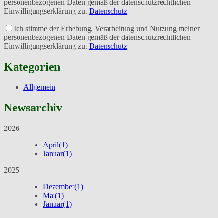
personenbezogenen Daten gemäß der datenschutzrechtlichen
Einwilligungserklärung zu.
Datenschutz
Ich stimme der Erhebung, Verarbeitung und Nutzung meiner
personenbezogenen Daten gemäß der datenschutzrechtlichen
Einwilligungserklärung zu.
Datenschutz
Kategorien
Allgemein
Newsarchiv
2026
April
(1)
Januar
(1)
2025
Dezember
(1)
Mai
(1)
Januar
(1)