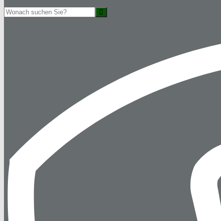
Suche