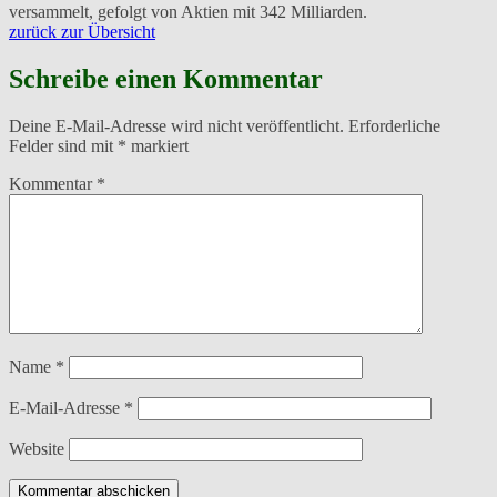
versammelt, gefolgt von Aktien mit 342 Milliarden.
zurück zur Übersicht
Schreibe einen Kommentar
Deine E-Mail-Adresse wird nicht veröffentlicht.
Erforderliche
Felder sind mit
*
markiert
Kommentar
*
Name
*
E-Mail-Adresse
*
Website
Kommentar abschicken