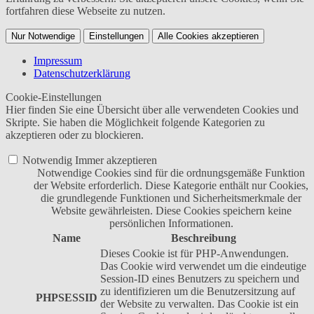
fortfahren diese Webseite zu nutzen.
Nur Notwendige
Einstellungen
Alle Cookies akzeptieren
Impressum
Datenschutzerklärung
Cookie-Einstellungen
Hier finden Sie eine Übersicht über alle verwendeten Cookies und
Skripte. Sie haben die Möglichkeit folgende Kategorien zu
akzeptieren oder zu blockieren.
Notwendig
Immer akzeptieren
Notwendige Cookies sind für die ordnungsgemäße Funktion
der Website erforderlich. Diese Kategorie enthält nur Cookies,
die grundlegende Funktionen und Sicherheitsmerkmale der
Website gewährleisten. Diese Cookies speichern keine
persönlichen Informationen.
Name
Beschreibung
Dieses Cookie ist für PHP-Anwendungen.
Das Cookie wird verwendet um die eindeutige
Session-ID eines Benutzers zu speichern und
zu identifizieren um die Benutzersitzung auf
PHPSESSID
der Website zu verwalten. Das Cookie ist ein