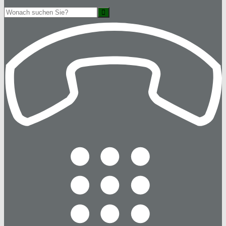
Suche