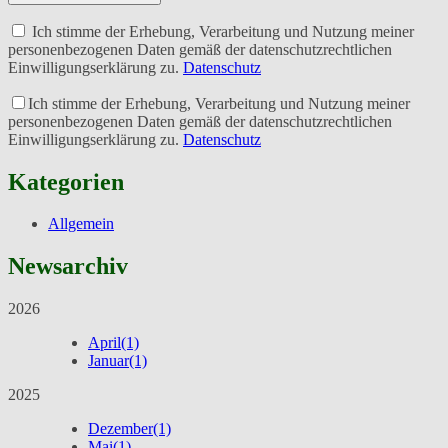
Ich stimme der Erhebung, Verarbeitung und Nutzung meiner
personenbezogenen Daten gemäß der datenschutzrechtlichen
Einwilligungserklärung zu.
Datenschutz
Ich stimme der Erhebung, Verarbeitung und Nutzung meiner
personenbezogenen Daten gemäß der datenschutzrechtlichen
Einwilligungserklärung zu.
Datenschutz
Kategorien
Allgemein
Newsarchiv
2026
April
(1)
Januar
(1)
2025
Dezember
(1)
Mai
(1)