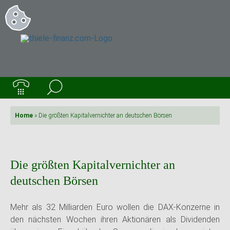
Home
»
Die größten Kapitalvernichter an deutschen Börsen
Die größten Kapitalvernichter an
deutschen Börsen
Mehr als 32 Milliarden Euro wollen die DAX-Konzerne in
den nächsten Wochen ihren Aktionären als Dividenden