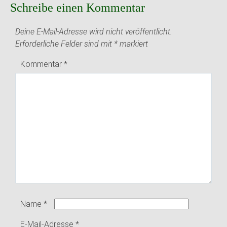
Schreibe einen Kommentar
Deine E-Mail-Adresse wird nicht veröffentlicht.
Erforderliche Felder sind mit
*
markiert
Kommentar
*
Name
*
E-Mail-Adresse
*