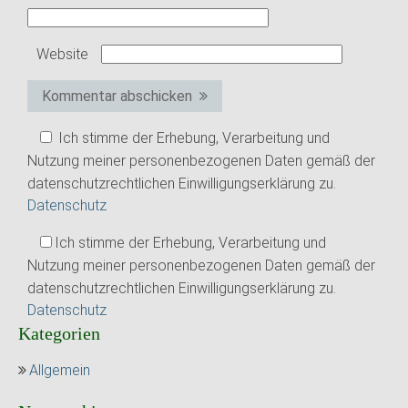
Website
Kommentar abschicken
Ich stimme der Erhebung, Verarbeitung und
Nutzung meiner personenbezogenen Daten gemäß der
datenschutzrechtlichen Einwilligungserklärung zu.
Datenschutz
Ich stimme der Erhebung, Verarbeitung und
Nutzung meiner personenbezogenen Daten gemäß der
datenschutzrechtlichen Einwilligungserklärung zu.
Datenschutz
Kategorien
Allgemein