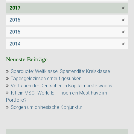
2017
2016
2015
2014
Neueste Beiträge
Sparquote: Weltklasse, Sparrendite: Kreisklasse
Tagesgeldzinsen erneut gesunken
Vertrauen der Deutschen in Kapitalmärkte wächst
Ist ein MSCI-World-ETF noch ein Must-have im
Portfolio?
Sorgen um chinesische Konjunktur