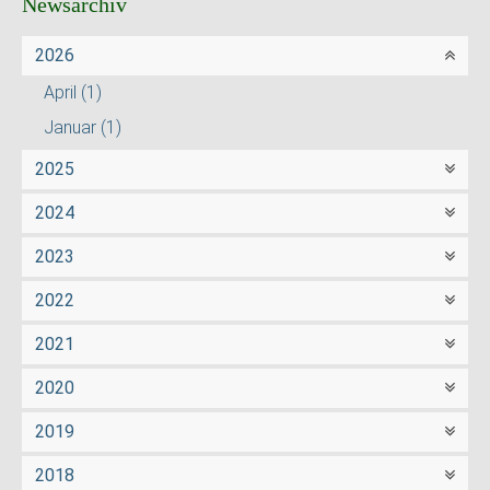
Newsarchiv
2026
April
(1)
Januar
(1)
2025
2024
2023
2022
2021
2020
2019
2018