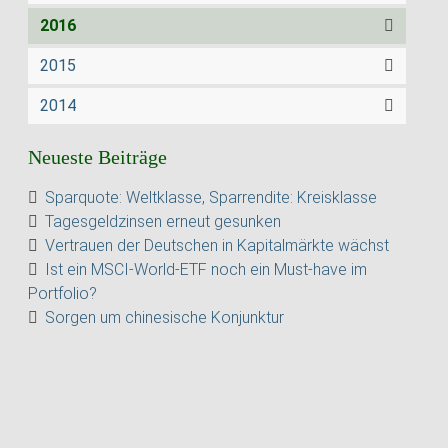
2016
2015
2014
Neueste Beiträge
Sparquote: Weltklasse, Sparrendite: Kreisklasse
Tagesgeldzinsen erneut gesunken
Vertrauen der Deutschen in Kapitalmärkte wächst
Ist ein MSCI-World-ETF noch ein Must-have im
Portfolio?
Sorgen um chinesische Konjunktur