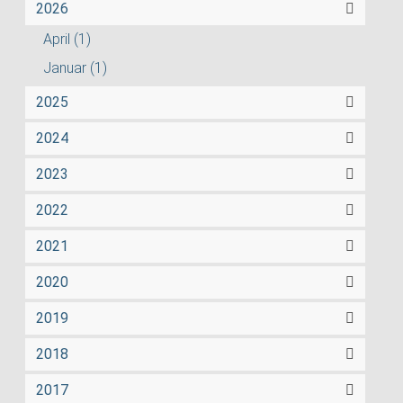
2026
April
(1)
Januar
(1)
2025
2024
2023
2022
2021
2020
2019
2018
2017