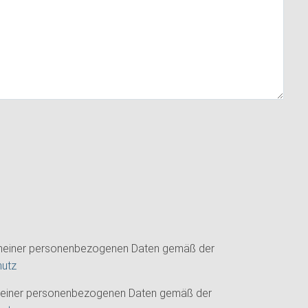
 meiner personenbezogenen Daten gemäß der
hutz
 meiner personenbezogenen Daten gemäß der