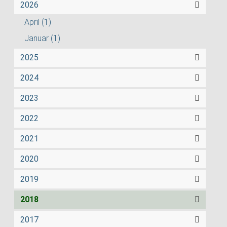
2026
April
(1)
Januar
(1)
2025
2024
2023
2022
2021
2020
2019
2018
2017