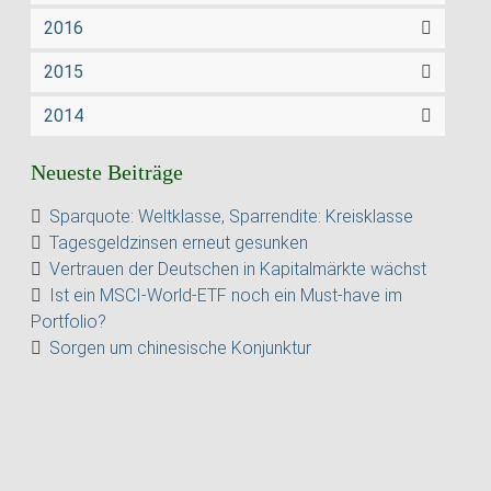
2016
2015
2014
Neueste Beiträge
Sparquote: Weltklasse, Sparrendite: Kreisklasse
Tagesgeldzinsen erneut gesunken
Vertrauen der Deutschen in Kapitalmärkte wächst
Ist ein MSCI-World-ETF noch ein Must-have im
Portfolio?
Sorgen um chinesische Konjunktur