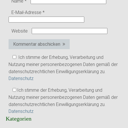
Name
*
E-Mail-Adresse
*
Website
Kommentar abschicken
Ich stimme der Erhebung, Verarbeitung und
Nutzung meiner personenbezogenen Daten gemäß der
datenschutzrechtlichen Einwilligungserklärung zu.
Datenschutz
Ich stimme der Erhebung, Verarbeitung und
Nutzung meiner personenbezogenen Daten gemäß der
datenschutzrechtlichen Einwilligungserklärung zu.
Datenschutz
Kategorien