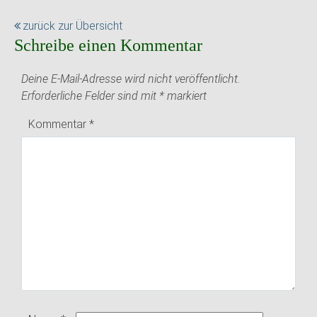
zurück zur Übersicht
Schreibe einen Kommentar
Deine E-Mail-Adresse wird nicht veröffentlicht.
Erforderliche Felder sind mit
*
markiert
Kommentar
*