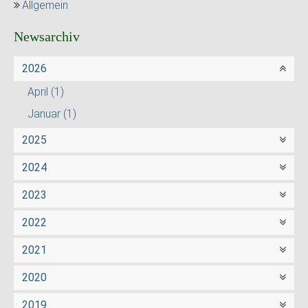
Allgemein
Newsarchiv
2026
April
(1)
Januar
(1)
2025
2024
2023
2022
2021
2020
2019