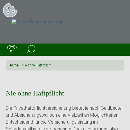
Home
»
Nie ohne Haftpflicht
Nie ohne Haftpflicht
Die Privathaftpflichtversicherung bietet je nach Geldbeutel
und Absicherungswunsch eine Vielzahl an Möglichkeiten.
Entscheidend für die Versicherungsleistung im
Schadensfall ist die so genannte Deckungssumme, also