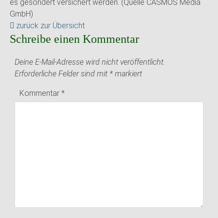
es gesondert versichert werden. (Quelle CASMOS Media
GmbH)
zurück zur Übersicht
Schreibe einen Kommentar
Deine E-Mail-Adresse wird nicht veröffentlicht.
Erforderliche Felder sind mit
*
markiert
Kommentar
*