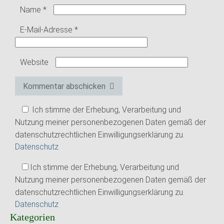
Name
*
E-Mail-Adresse
*
Website
Kommentar abschicken
Ich stimme der Erhebung, Verarbeitung und
Nutzung meiner personenbezogenen Daten gemäß der
datenschutzrechtlichen Einwilligungserklärung zu.
Datenschutz
Ich stimme der Erhebung, Verarbeitung und
Nutzung meiner personenbezogenen Daten gemäß der
datenschutzrechtlichen Einwilligungserklärung zu.
Datenschutz
Kategorien