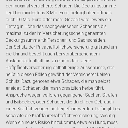
der maximal versicherte Schaden.
Die Deckungssumme
liegt bei mindestens 3 Mio. Euro, beträgt aber oftmals
auch 10 Mio. Euro oder mehr. Gezahlt wird jeweils ein
Betrag in Höhe des nachgewiesenen Schadens bis
maximal zu der im Versicherungsschein genannten
Deckungssumme für Personen- und Sachschäden.
Der Schutz der Privathaftpflichtversicherung gilt rund um
die Uhr und besteht auch bei vorübergehendem
Auslandsaufenthalt bis zu einem Jahr. Jede
Haftpflichtversicherung enthält einige Ausschlüsse, das
heißt in diesen Fällen gewährt der Versicherer keinen
Schutz. Dazu gehören etwa Schäden, die man selbst
erleidet, Schäden, die man vorsätzlich herbeiführt,
Ansprüche wegen verloren gegangener Sachen, Strafen
und Bußgelder, oder Schäden, die durch den Gebrauch
eines Kraftfahrzeuges herbeigeführt werden. Dafür gibt es
separate die Kraftfahrt-Haftpflichtversicherung. Wichtig:
Wenn ein neues Risiko hinzukommt, etwa ein Hund, muss