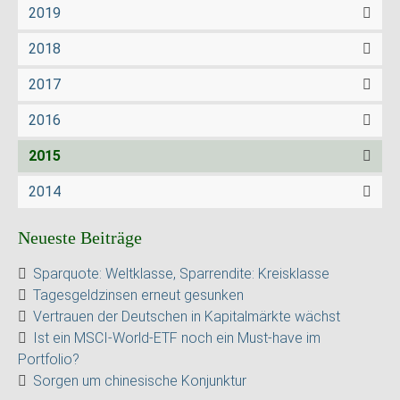
2019
2018
2017
2016
2015
2014
Neueste Beiträge
Sparquote: Weltklasse, Sparrendite: Kreisklasse
Tagesgeldzinsen erneut gesunken
Vertrauen der Deutschen in Kapitalmärkte wächst
Ist ein MSCI-World-ETF noch ein Must-have im
Portfolio?
Sorgen um chinesische Konjunktur