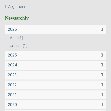
Allgemein
Newsarchiv
2026
April
(1)
Januar
(1)
2025
2024
2023
2022
2021
2020