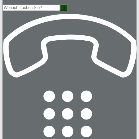
Suche