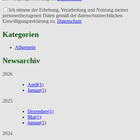
Ich stimme der Erhebung, Verarbeitung und Nutzung meiner
personenbezogenen Daten gemäß der datenschutzrechtlichen
Einwilligungserklärung zu.
Datenschutz
Kategorien
Allgemein
Newsarchiv
2026
April
(1)
Januar
(1)
2025
Dezember
(1)
Mai
(1)
Januar
(1)
2024