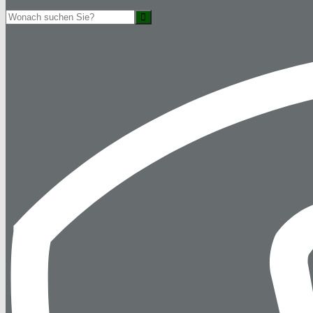
Suche