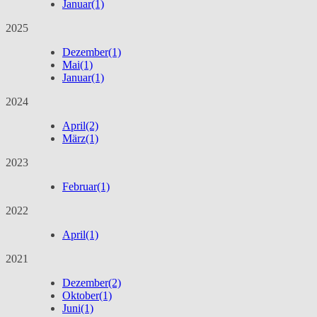
Januar
(1)
2025
Dezember
(1)
Mai
(1)
Januar
(1)
2024
April
(2)
März
(1)
2023
Februar
(1)
2022
April
(1)
2021
Dezember
(2)
Oktober
(1)
Juni
(1)