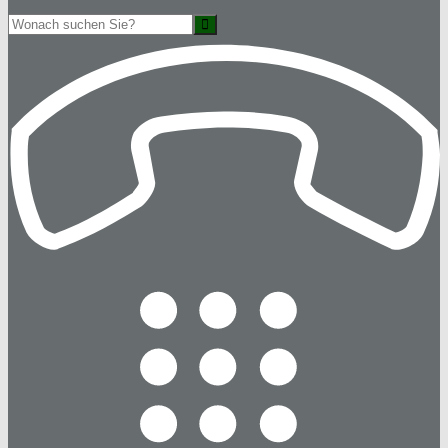
Suche