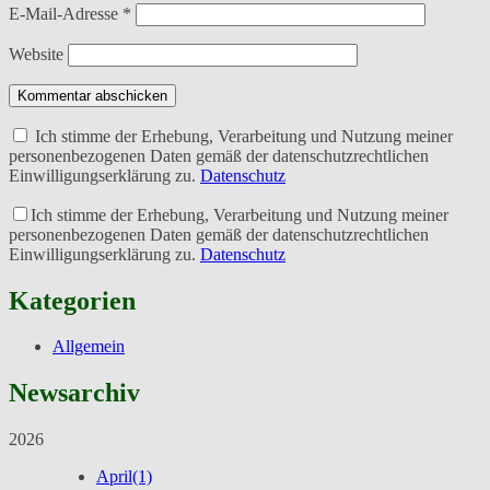
E-Mail-Adresse
*
Website
Kommentar abschicken
Ich stimme der Erhebung, Verarbeitung und Nutzung meiner
personenbezogenen Daten gemäß der datenschutzrechtlichen
Einwilligungserklärung zu.
Datenschutz
Ich stimme der Erhebung, Verarbeitung und Nutzung meiner
personenbezogenen Daten gemäß der datenschutzrechtlichen
Einwilligungserklärung zu.
Datenschutz
Kategorien
Allgemein
Newsarchiv
2026
April
(1)