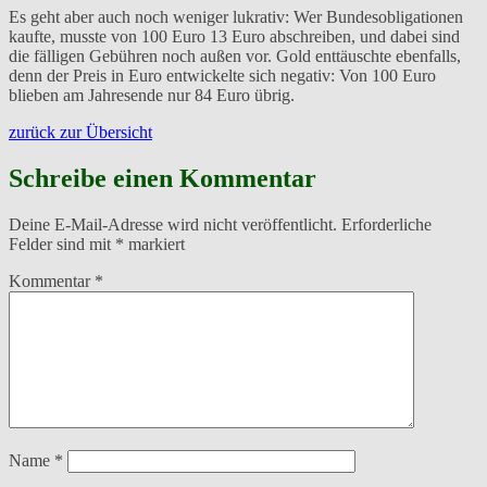
Es geht aber auch noch weniger lukrativ: Wer Bundesobligationen
kaufte, musste von 100 Euro 13 Euro abschreiben, und dabei sind
die fälligen Gebühren noch außen vor. Gold enttäuschte ebenfalls,
denn der Preis in Euro entwickelte sich negativ: Von 100 Euro
blieben am Jahresende nur 84 Euro übrig.
zurück zur Übersicht
Schreibe einen Kommentar
Deine E-Mail-Adresse wird nicht veröffentlicht.
Erforderliche
Felder sind mit
*
markiert
Kommentar
*
Name
*