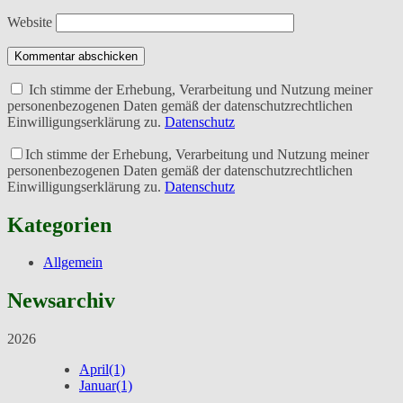
Website
Kommentar abschicken
Ich stimme der Erhebung, Verarbeitung und Nutzung meiner
personenbezogenen Daten gemäß der datenschutzrechtlichen
Einwilligungserklärung zu.
Datenschutz
Ich stimme der Erhebung, Verarbeitung und Nutzung meiner
personenbezogenen Daten gemäß der datenschutzrechtlichen
Einwilligungserklärung zu.
Datenschutz
Kategorien
Allgemein
Newsarchiv
2026
April
(1)
Januar
(1)