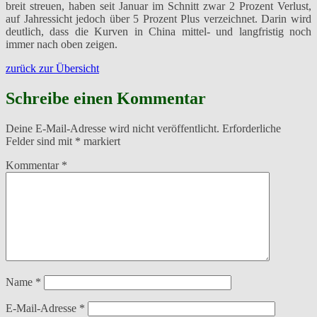
breit streuen, haben seit Januar im Schnitt zwar 2 Prozent Verlust,
auf Jahressicht jedoch über 5 Prozent Plus verzeichnet. Darin wird
deutlich, dass die Kurven in China mittel- und langfristig noch
immer nach oben zeigen.
zurück zur Übersicht
Schreibe einen Kommentar
Deine E-Mail-Adresse wird nicht veröffentlicht.
Erforderliche
Felder sind mit
*
markiert
Kommentar
*
Name
*
E-Mail-Adresse
*