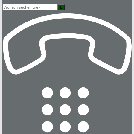
Suche